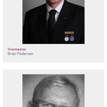
Overmester
Brian Pedersen