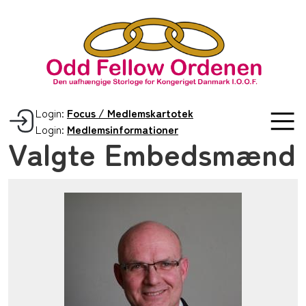
Login:
Focus / Medlemskartotek
Login:
Medlemsinformationer
Valgte Embedsmænd