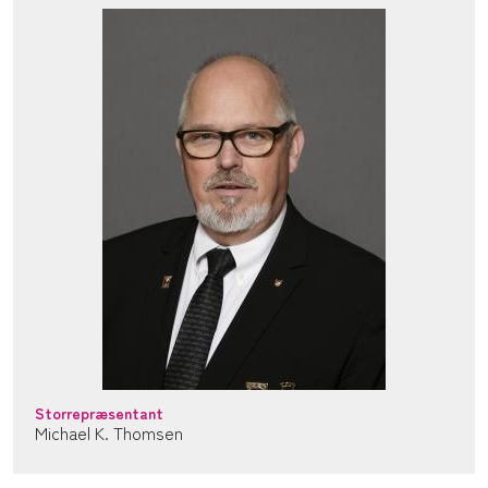
Storrepræsentant
Michael K. Thomsen