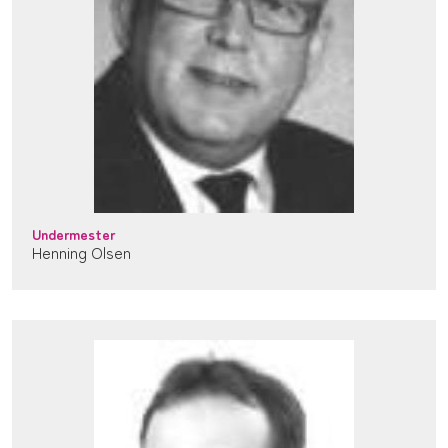
Undermester
Henning Olsen