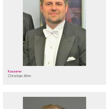
Kasserer
Christian Ahm