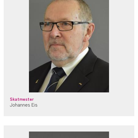
Skatmester
Johannes Eis