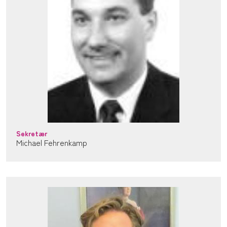
Sekretær
Michael Fehrenkamp