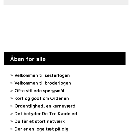
Åben for alle
Velkommen til søsterlogen
Velkommen til broderlogen
Ofte stillede spørgsmål
Kort og godt om Ordenen
Ordentlighed, en kerneværdi
Det betyder De Tre Kædeled
Du får et stort netværk
Der er en loge tæt på dig