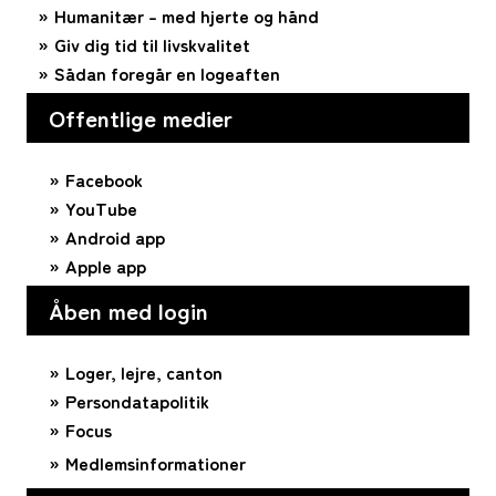
Humanitær – med hjerte og hånd
Giv dig tid til livskvalitet
Sådan foregår en logeaften
Offentlige medier
Facebook
YouTube
Android app
Apple app
Åben med login
Loger, lejre, canton
Persondatapolitik
Focus
Medlemsinformationer